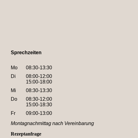
Sprechzeiten
Mo
08:30-13:30
Di
08:00-12:00
15:00-18:00
Mi
08:30-13:30
Do
08:30-12:00
15:00-18:30
Fr
09:00-13:00
Montagnachmittag nach Vereinbarung
Rezeptanfrage