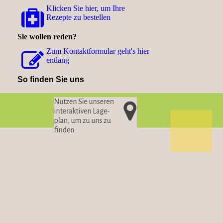
Klicken Sie hier, um Ihre
Rezepte zu bestellen
Sie wollen reden?
Zum Kon­takt­for­mu­lar geht's hier
entlang
So finden Sie uns