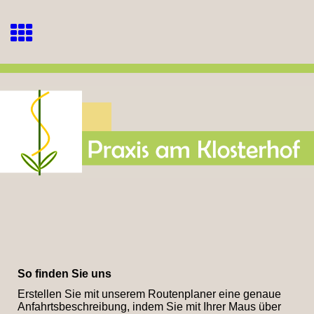
So finden Sie uns
Erstellen Sie mit unserem Routenplaner eine genaue
Anfahrtsbeschreibung, indem Sie mit Ihrer Maus über