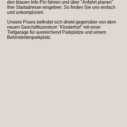
den blauen Info-Pin fahren und über "Anfahrt planen"
Ihre Startadresse eingeben. So finden Sie uns einfach
und unkompliziert.
Unsere Praxis befindet sich direkt gegenüber von dem
neuen Geschäftszentrum "Klosterhof" mit einer
Tiefgarage für ausreichend Parkplätze und einem
Behindertenparkplatz.