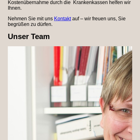
Kostenübernahme durch die Krankenkassen helfen wir
Ihnen.
Nehmen Sie mit uns
Kontakt
auf – wir freuen uns, Sie
begrüßen zu dürfen.
Unser Team