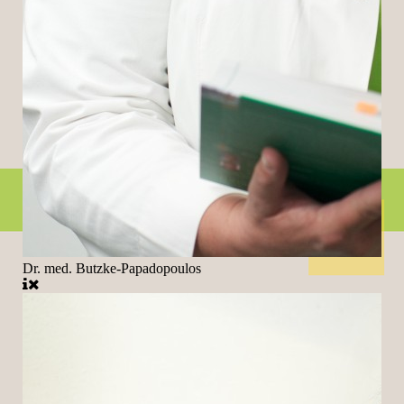
Dr. med. Butzke-Papadopoulos