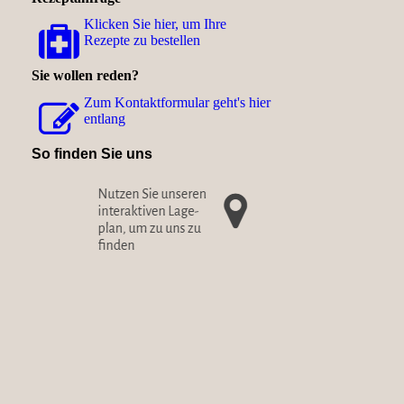
Klicken Sie hier, um Ihre
Rezepte zu bestellen
Sie wollen reden?
Zum Kon­takt­for­mu­lar geht's hier
entlang
So finden Sie uns