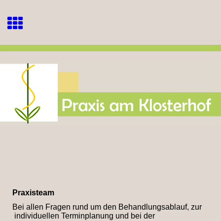
Praxisteam
Bei allen Fragen rund um den Behandlungsablauf, zur
individuellen Terminplanung und bei der